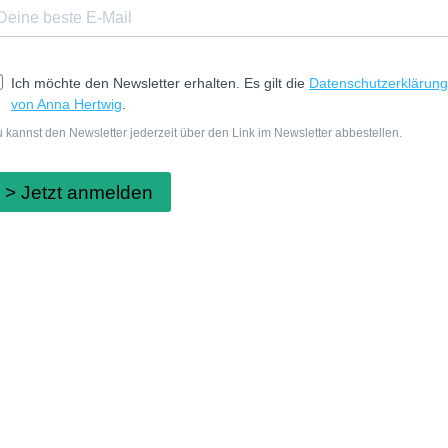
Ich möchte den Newsletter erhalten. Es gilt die
Datenschutzerklärung
von Anna Hertwig
.
 kannst den Newsletter jederzeit über den Link im Newsletter abbestellen.
> Jetzt anmelden